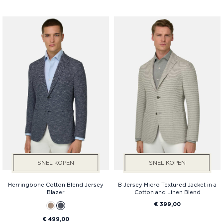
SNEL KOPEN
SNEL KOPEN
Herringbone Cotton Blend Jersey
B Jersey Micro Textured Jacket in a
Blazer
Cotton and Linen Blend
€ 399,00
€ 499,00