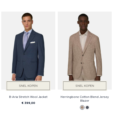
SNEL KOPEN
SNEL KOPEN
B-Aria Stretch Wool Jacket
Herringbone Cotton Blend Jersey
Blazer
€ 399,00