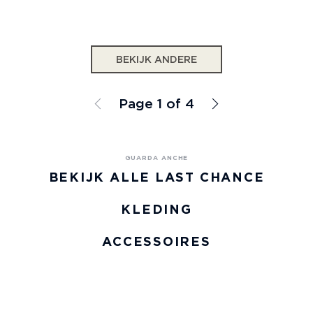
BEKIJK ANDERE
Page 1 of 4
BEKIJK ALLE LAST CHANCE
KLEDING
ACCESSOIRES