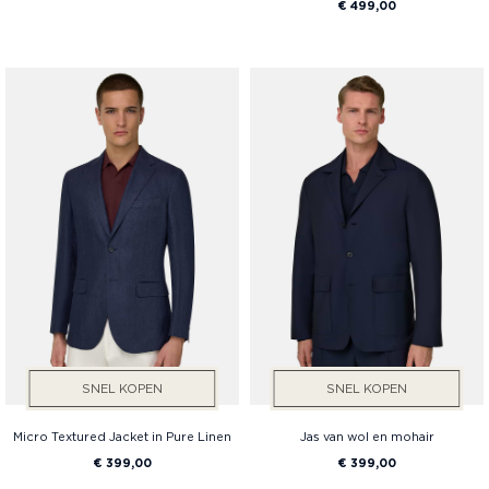
€ 499,00
SNEL KOPEN
SNEL KOPEN
Micro Textured Jacket in Pure Linen
Jas van wol en mohair
€ 399,00
€ 399,00