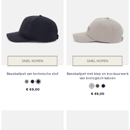
Prijs
SNEL KOPEN
SNEL KOPEN
Baseballpet van technische stof
Baseballpet met klep en borduurwerk
van biologisch katoen
€ 69,00
€ 49,00