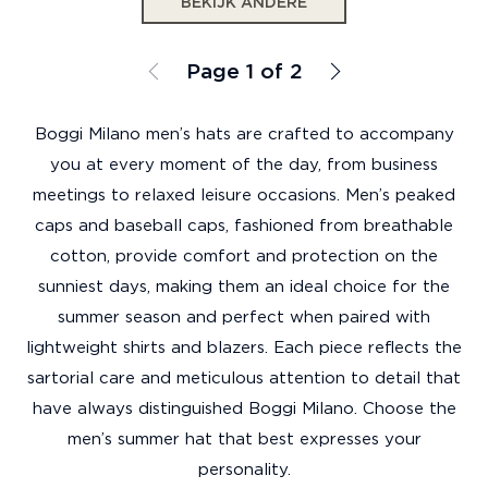
BEKIJK ANDERE
Page 1 of 2
Boggi Milano men’s hats are crafted to accompany
you at every moment of the day, from business
meetings to relaxed leisure occasions. Men’s peaked
caps and baseball caps, fashioned from breathable
cotton, provide comfort and protection on the
sunniest days, making them an ideal choice for the
summer season and perfect when paired with
lightweight shirts and blazers. Each piece reflects the
sartorial care and meticulous attention to detail that
have always distinguished Boggi Milano. Choose the
men’s summer hat that best expresses your
personality.