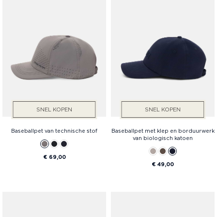
SNEL KOPEN
SNEL KOPEN
Baseballpet van technische stof
Baseballpet met klep en borduurwerk
van biologisch katoen
€ 69,00
€ 49,00