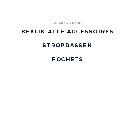
BEKIJK ALLE ACCESSOIRES
STROPDASSEN
POCHETS