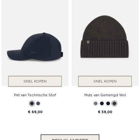
SNEL KOPEN
SNEL KOPEN
Pet van Technische Stof
Muts van Gemengd Wol
€ 69,00
€ 59,00