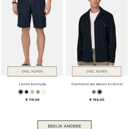
SNEL KOPEN
SNEL KOPEN
Linnen bermuda
Overhemd van katoen en tencel
€ 119,00
€ 169,00
BEKIJK ANDERE