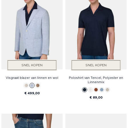
Diensten
Prijs
SNEL KOPEN
SNEL KOPEN
Visgraat blazer van linnen en wol
Poloshirt van Tencel, Polyester en
Linnenmix
€ 499,00
€ 89,00