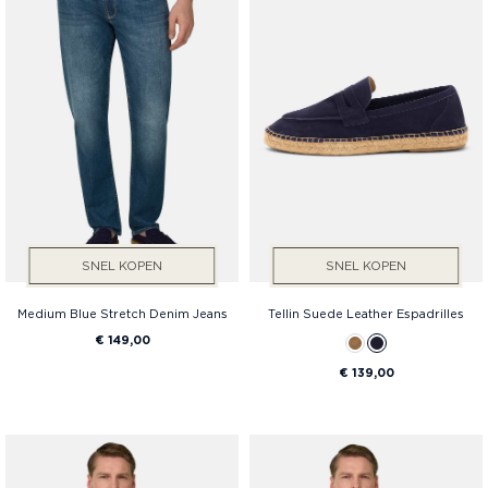
SNEL KOPEN
SNEL KOPEN
Medium Blue Stretch Denim Jeans
Tellin Suede Leather Espadrilles
€ 149,00
€ 139,00