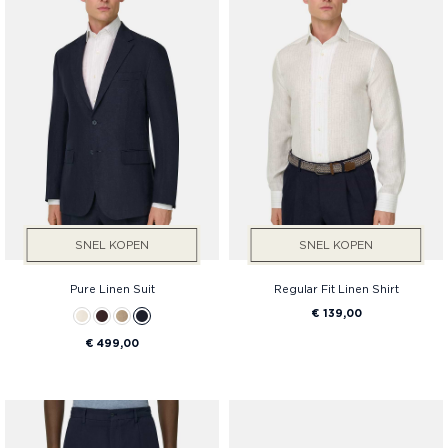
SNEL KOPEN
SNEL KOPEN
Pure Linen Suit
Regular Fit Linen Shirt
€ 139,00
€ 499,00