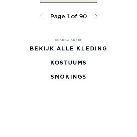
Page 1 of 90
BEKIJK ALLE KLEDING
KOSTUUMS
SMOKINGS