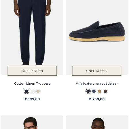
SNEL KOPEN
SNEL KOPEN
Cotton Linen Trousers
Aria loafers van suèdeleer
€ 199,00
€ 269,00