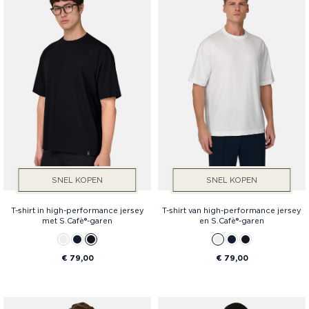
SNEL KOPEN
SNEL KOPEN
T-shirt in high-performance jersey
T-shirt van high-performance jersey
met S.Cafè®-garen
en S.Cafè®-garen
€ 79,00
€ 79,00