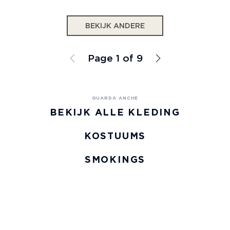
BEKIJK ANDERE
Page 1 of 9
BEKIJK ALLE KLEDING
KOSTUUMS
SMOKINGS