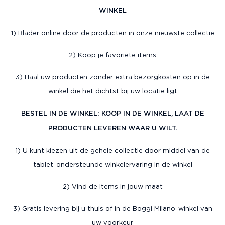
WINKEL
1) Blader online door de producten in onze nieuwste collectie
2) Koop je favoriete items
3) Haal uw producten zonder extra bezorgkosten op in de
winkel die het dichtst bij uw locatie ligt
BESTEL IN DE WINKEL: KOOP IN DE WINKEL, LAAT DE
PRODUCTEN LEVEREN WAAR U WILT.
1) U kunt kiezen uit de gehele collectie door middel van de
tablet-ondersteunde winkelervaring in de winkel
2) Vind de items in jouw maat
3) Gratis levering bij u thuis of in de Boggi Milano-winkel van
uw voorkeur