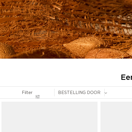
Ee
Filter
BESTELLING DOOR