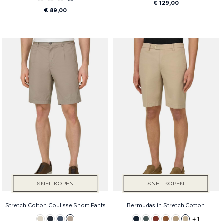
€ 129,00
€ 89,00
SNEL KOPEN
SNEL KOPEN
Stretch Cotton Coulisse Short Pants
Bermudas in Stretch Cotton
+ 1