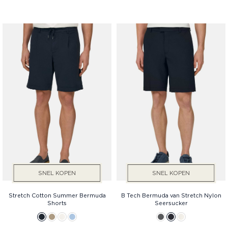
SNEL KOPEN
SNEL KOPEN
Stretch Cotton Summer Bermuda
B Tech Bermuda van Stretch Nylon
Shorts
Seersucker