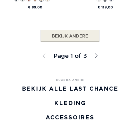
€ 89,00
€ 119,00
BEKIJK ANDERE
Page 1 of 3
BEKIJK ALLE LAST CHANCE
KLEDING
ACCESSOIRES