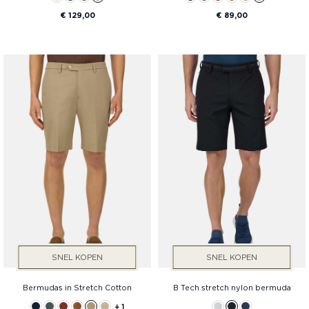
€ 129,00
€ 89,00
SNEL KOPEN
SNEL KOPEN
Bermudas in Stretch Cotton
B Tech stretch nylon bermuda
+ 1