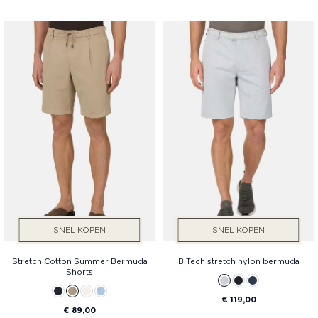
SNEL KOPEN
SNEL KOPEN
Stretch Cotton Summer Bermuda
B Tech stretch nylon bermuda
Shorts
€ 119,00
€ 89,00