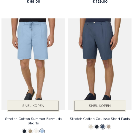
€ 89,00
€ 129,00
SNEL KOPEN
SNEL KOPEN
Stretch Cotton Summer Bermuda
Stretch Cotton Coulisse Short Pants
Shorts