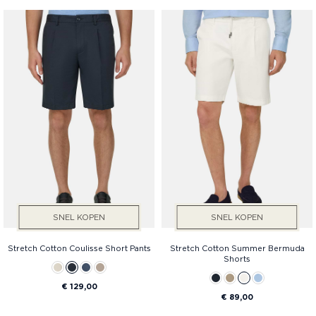
Diensten
Prijs
Geslacht
SNEL KOPEN
SNEL KOPEN
Stretch Cotton Coulisse Short Pants
Stretch Cotton Summer Bermuda
Shorts
€ 129,00
€ 89,00