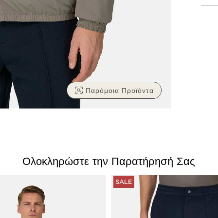
Παρόμοια Προϊόντα
Ολοκληρώστε την Παρατήρησή Σας
SALE