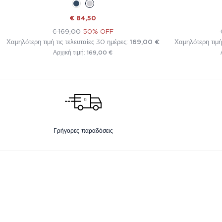
€ 84,50
€ 169,00
50% OFF
Χαμηλότερη τιμή τις τελευταίες 30 ημέρες:
169,00 €
Χαμηλότερη τιμή
169,00 €
Αρχική τιμή:
Γρήγορες παραδόσεις