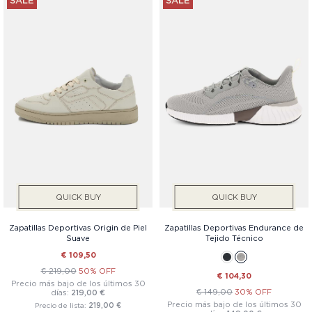
SALE
SALE
QUICK BUY
QUICK BUY
Zapatillas Deportivas Origin de Piel
Zapatillas Deportivas Endurance de
Suave
Tejido Técnico
€ 109,50
€ 219,00
50% OFF
€ 104,30
Precio más bajo de los últimos 30
€ 149,00
30% OFF
días:
219,00 €
Precio más bajo de los últimos 30
Precio de lista:
219,00 €