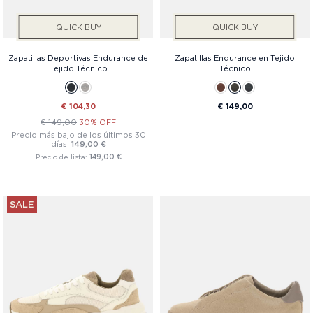
QUICK BUY
QUICK BUY
Zapatillas Deportivas Endurance de
Zapatillas Endurance en Tejido
Tejido Técnico
Técnico
€ 104,30
€ 149,00
€ 149,00
30% OFF
Precio más bajo de los últimos 30
días:
149,00 €
Precio de lista:
149,00 €
SALE