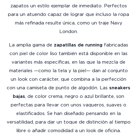
zapatos un estilo ejemplar de inmediato. Perfectos
para un atuendo capaz de lograr que incluso la ropa
más refinada resulte única, como un traje Navy
London.
La amplia gama de
zapatillas de running
fabricadas
con piel de color liso también está disponible en las
variantes más específicas, en las que la mezcla de
materiales —como la tela y la piel— dan al conjunto
un look con carácter, que combina a la perfección
con una camiseta de punto de algodón. Las
sneakers
bajas
, de color crema, negro o azul brillante, son
perfectas para llevar con unos vaqueros, suaves o
elastificados. Se han diseñado pensando en la
versatilidad, para dar un toque de distinción al tiempo
libre o añadir comodidad a un look de oficina.