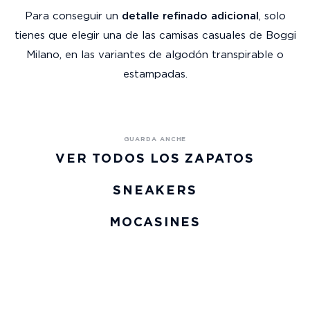
Para conseguir un
detalle refinado adicional
, solo
tienes que elegir una de las camisas casuales de Boggi
Milano, en las variantes de algodón transpirable o
estampadas.
VER TODOS LOS ZAPATOS
SNEAKERS
MOCASINES