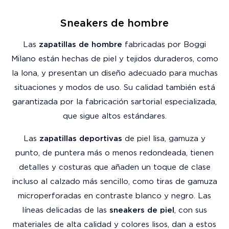
Sneakers de hombre
Las
zapatillas de hombre
fabricadas por Boggi
Milano están hechas de piel y tejidos duraderos, como
la lona, y presentan un diseño adecuado para muchas
situaciones y modos de uso. Su calidad también está
garantizada por la fabricación sartorial especializada,
que sigue altos estándares.
Las
zapatillas deportivas
de piel lisa, gamuza y
punto, de puntera más o menos redondeada, tienen
detalles y costuras que añaden un toque de clase
incluso al calzado más sencillo, como tiras de gamuza
microperforadas en contraste blanco y negro. Las
líneas delicadas de las
sneakers de piel
, con sus
materiales de alta calidad y colores lisos, dan a estos