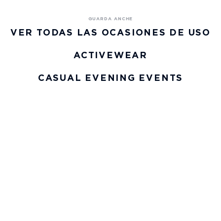
VER TODAS LAS OCASIONES DE USO
ACTIVEWEAR
CASUAL EVENING EVENTS