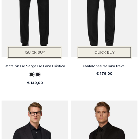
QUICK BUY
QUICK BUY
Pantalón De Sarga De Lana Elástica
Pantalones de lana travel
€ 179,00
€ 149,00