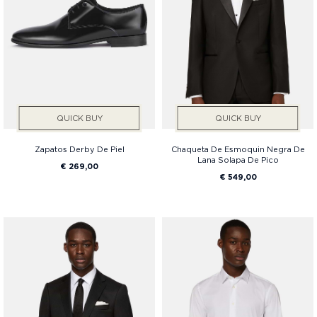
QUICK BUY
QUICK BUY
Zapatos Derby De Piel
Chaqueta De Esmoquin Negra De
Lana Solapa De Pico
€ 269,00
€ 549,00