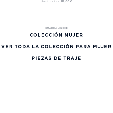
Precio de lista:
119,00 €
COLECCIÓN MUJER
VER TODA LA COLECCIÓN PARA MUJER
PIEZAS DE TRAJE