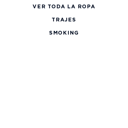
VER TODA LA ROPA
TRAJES
SMOKING