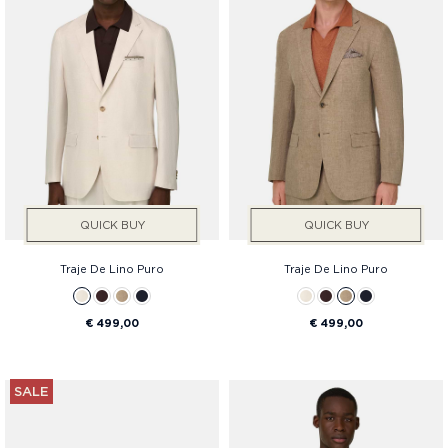
Precio
QUICK BUY
QUICK BUY
Traje De Lino Puro
Traje De Lino Puro
€ 499,00
€ 499,00
SALE