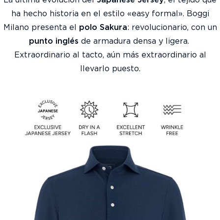
ha hecho historia en el estilo «easy formal». ​Boggi
Milano presenta el
polo Sakura
: revolucionario, con un
punto inglés
de armadura densa y ligera. ​
Extraordinario al tacto, aún más extraordinario al
llevarlo puesto.