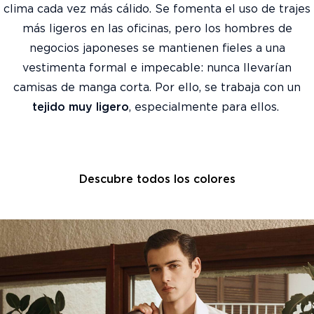
clima cada vez más cálido. ​Se fomenta el uso de trajes
más ligeros en las oficinas, pero los hombres de
negocios japoneses se mantienen fieles a una
vestimenta formal e impecable: nunca llevarían
camisas de manga corta. ​Por ello, se trabaja con un
tejido muy ligero
, especialmente para ellos.
Descubre todos los colores