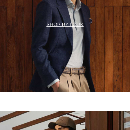
SHOP BY LOOK