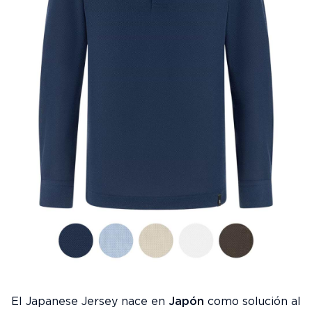
El Japanese Jersey nace en
Japón
como solución al