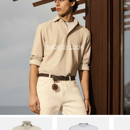
SHOP BY LOOK