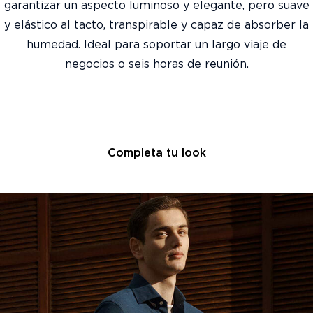
garantizar un aspecto luminoso y elegante, pero suave
y elástico al tacto, transpirable y capaz de absorber la
humedad. ​Ideal para soportar un largo viaje de
negocios o seis horas de reunión.
Completa tu look