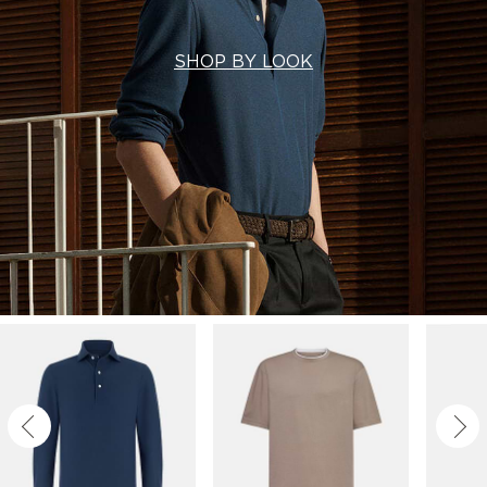
SHOP BY LOOK