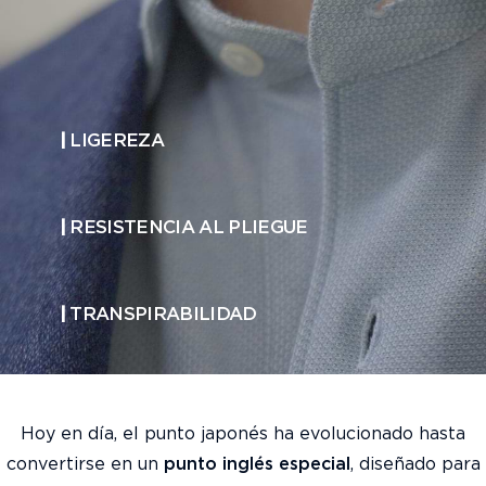
|
LIGEREZA
|
RESISTENCIA AL PLIEGUE
|
TRANSPIRABILIDAD
Hoy en día, el punto japonés ha evolucionado hasta
convertirse en un
punto inglés especial
, diseñado para