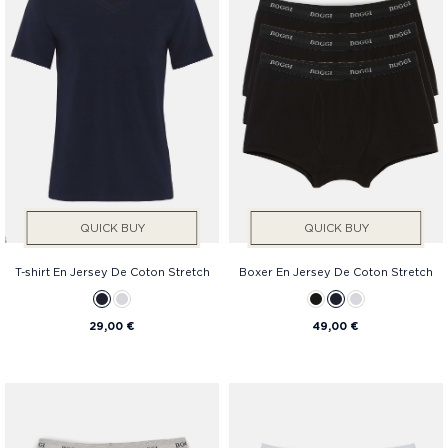
Services
Prix
QUICK BUY
QUICK BUY
T-shirt En Jersey De Coton Stretch
Boxer En Jersey De Coton Stretch
29,00 €
49,00 €