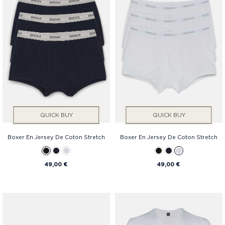
QUICK BUY
QUICK BUY
Boxer En Jersey De Coton Stretch
Boxer En Jersey De Coton Stretch
49,00 €
49,00 €