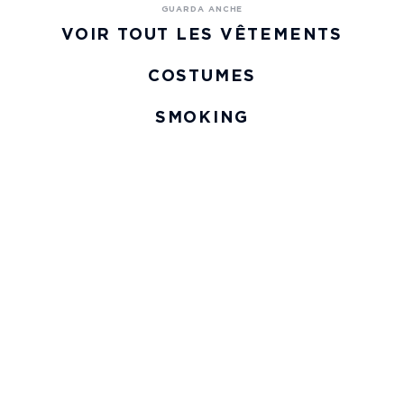
VOIR TOUT LES VÊTEMENTS
COSTUMES
SMOKING