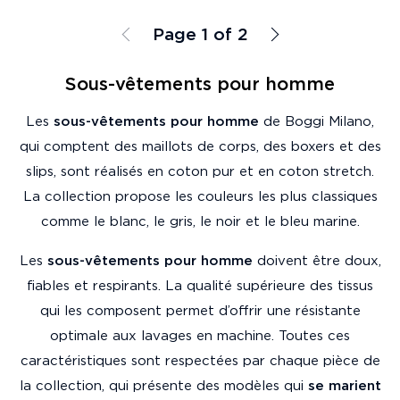
Page 1 of 2
Sous-vêtements pour homme
Les
sous-vêtements pour homme
de Boggi Milano,
qui comptent des maillots de corps, des boxers et des
slips, sont réalisés en coton pur et en coton stretch.
La collection propose les couleurs les plus classiques
comme le blanc, le gris, le noir et le bleu marine.
Les
sous-vêtements pour homme
doivent être doux,
fiables et respirants. La qualité supérieure des tissus
qui les composent permet d’offrir une résistante
optimale aux lavages en machine. Toutes ces
caractéristiques sont respectées par chaque pièce de
la collection, qui présente des modèles qui
se marient