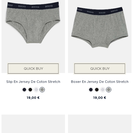
QUICK BUY
QUICK BUY
Slip En Jersey De Coton Stretch
Boxer En Jersey De Coton Stretch
19,00 €
19,00 €