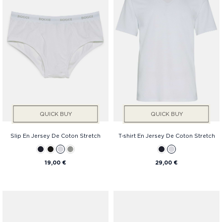
QUICK BUY
QUICK BUY
Slip En Jersey De Coton Stretch
T-shirt En Jersey De Coton Stretch
19,00 €
29,00 €