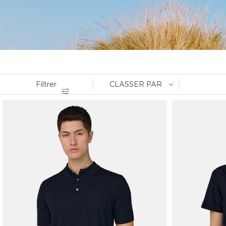
Filtrer
CLASSER PAR