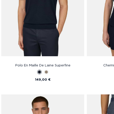
Polo En Maille De Laine Superfine
Chemis
149,00 €