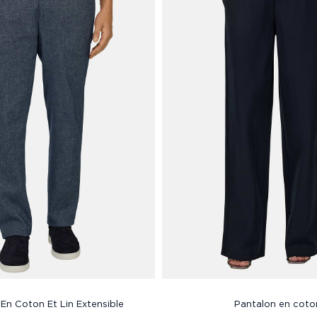
En Coton Et Lin Extensible
Pantalon en coto