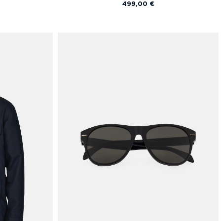
499,00 €