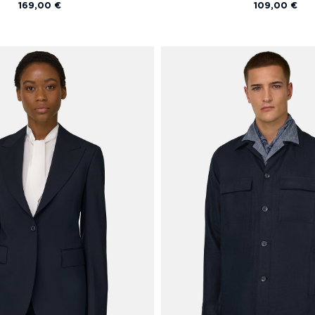
169,00 €
109,00 €