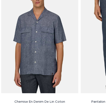
Chemise En Denim De Lin Coton
Pantalon 