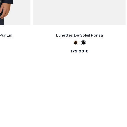
Pur Lin
Lunettes De Soleil Ponza
179,00 €