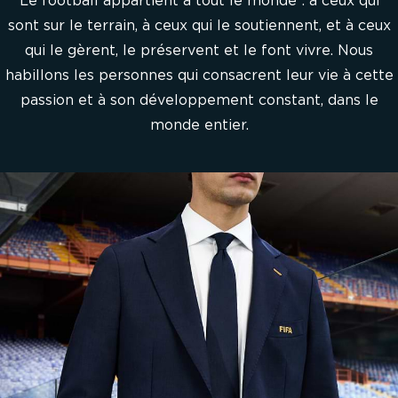
sont sur le terrain, à ceux qui le soutiennent, et à ceux
qui le gèrent, le préservent et le font vivre. Nous
habillons les personnes qui consacrent leur vie à cette
passion et à son développement constant, dans le
monde entier.