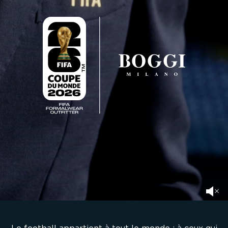
Le football appartient à tout le monde : à ceux qui