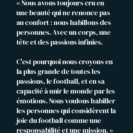
« Nous avons toujours cru en
une beauté qui ne renonce pas
au confort : nous habillons des
personnes. Avec un corps, une
tête et des passions infinies.
C'est pourquoi nous croyons en
la plus grande de toutes les
passions, le football, et en sa
capacité à unir le monde par les
émotions. Nous voulons habiller
les personnes qui considèrent la
joie du football comme une
responsabilité et une mission. »