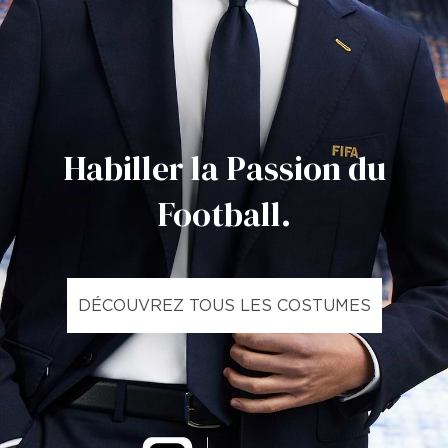
Habiller la Passion du
Football.
DÉCOUVREZ TOUS LES COSTUMES