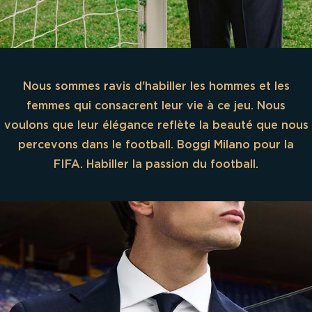
Nous sommes ravis d'habiller les hommes et les
femmes qui consacrent leur vie à ce jeu. Nous
voulons que leur élégance reflète la beauté que nous
percevons dans le football.
Boggi Milano pour la
FIFA. Habiller la passion du football.