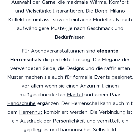
Auswahl der Garne, die maximale Wärme, Komfort
und Vielseitigkeit garantieren. Die Boggi Milano
Kollektion umfasst sowohl einfache Modelle als auch
aufwändigere Muster, je nach Geschmack und
Bedürfnissen.
Für Abendveranstaltungen sind
elegante
Herrenschals
die perfekte Lösung. Die Eleganz der
verwendeten Seide, die Designs und die raffinierten
Muster machen sie auch für formelle Events geeignet,
vor allem wenn sie einen
Anzug
mit einem
maßgeschneiderten
Mantel
und einem Paar
Handschuhe
ergänzen. Der Herrenschal kann auch mit
dem
Herrenhut
kombiniert werden. Die Verbindung ist
ein Ausdruck der Persönlichkeit und vermittelt ein
gepflegtes und harmonisches Selbstbild.