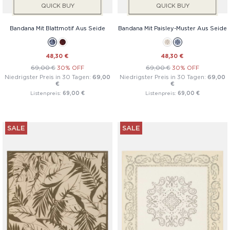
QUICK BUY
QUICK BUY
Bandana Mit Blattmotif Aus Seide
Bandana Mit Paisley-Muster Aus Seide
48,30 €
48,30 €
69,00 €
30% OFF
69,00 €
30% OFF
Niedrigster Preis in 30 Tagen:
69,00
Niedrigster Preis in 30 Tagen:
69,00
€
€
Listenpreis:
69,00 €
Listenpreis:
69,00 €
SALE
SALE