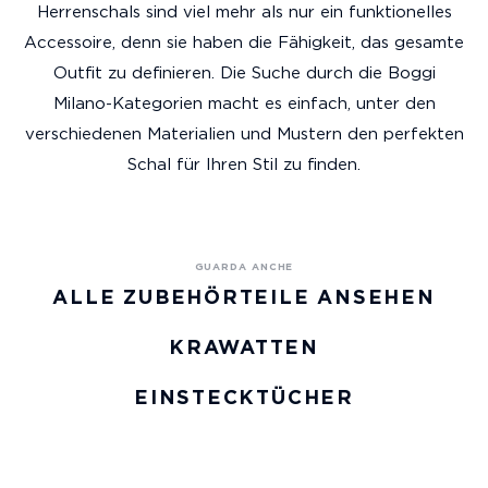
Herrenschals sind viel mehr als nur ein funktionelles
Accessoire, denn sie haben die Fähigkeit, das gesamte
Outfit zu definieren. Die Suche durch die Boggi
Milano-Kategorien macht es einfach, unter den
verschiedenen Materialien und Mustern den perfekten
Schal für Ihren Stil zu finden.
ALLE ZUBEHÖRTEILE ANSEHEN
KRAWATTEN
EINSTECKTÜCHER