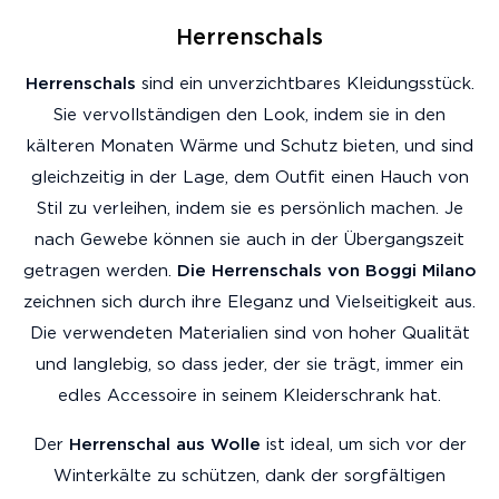
Herrenschals
Herrenschals
sind ein unverzichtbares Kleidungsstück.
Sie vervollständigen den Look, indem sie in den
kälteren Monaten Wärme und Schutz bieten, und sind
gleichzeitig in der Lage, dem Outfit einen Hauch von
Stil zu verleihen, indem sie es persönlich machen. Je
nach Gewebe können sie auch in der Übergangszeit
getragen werden.
Die Herrenschals von Boggi Milano
zeichnen sich durch ihre Eleganz und Vielseitigkeit aus.
Die verwendeten Materialien sind von hoher Qualität
und langlebig, so dass jeder, der sie trägt, immer ein
edles Accessoire in seinem Kleiderschrank hat.
Der
Herrenschal aus Wolle
ist ideal, um sich vor der
Winterkälte zu schützen, dank der sorgfältigen