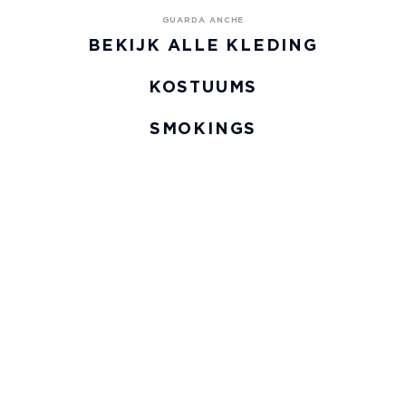
BEKIJK ALLE KLEDING
KOSTUUMS
SMOKINGS