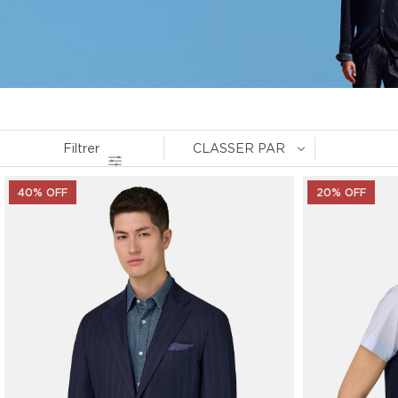
Filtrer
CLASSER PAR
40% OFF
20% OFF