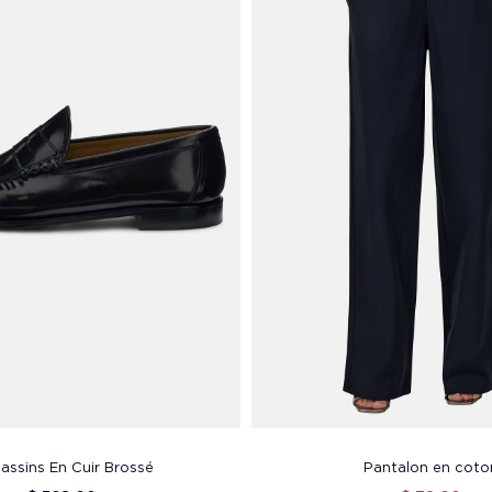
assins En Cuir Brossé
Pantalon en coto