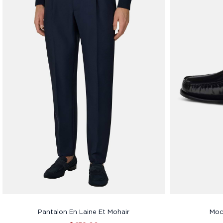
Pantalon En Laine Et Mohair
Moc