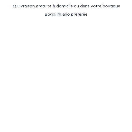
3) Livraison gratuite à domicile ou dans votre boutique
Boggi Milano préférée