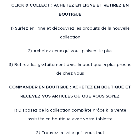
CLICK & COLLECT : ACHETEZ EN LIGNE ET RETIREZ EN
BOUTIQUE
1) Surfez en ligne et découvrez les produits de la nouvelle
collection
2) Achetez ceux qui vous plaisent le plus
3) Retirez-les gratuitement dans la boutique la plus proche
de chez vous
COMMANDER EN BOUTIQUE : ACHETEZ EN BOUTIQUE ET
RECEVEZ VOS ARTICLES OÙ QUE VOUS SOYEZ
1) Disposez de la collection complète grâce à la vente
assistée en boutique avec votre tablette
2) Trouvez la taille qu'il vous faut