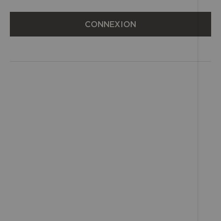
CONNEXION