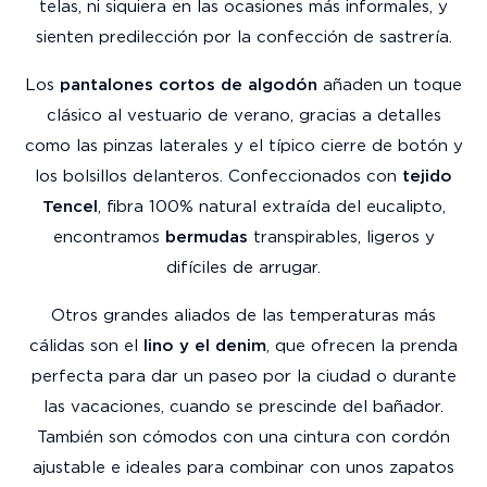
telas, ni siquiera en las ocasiones más informales, y
sienten predilección por la confección de sastrería.
Los
pantalones cortos de algodón
añaden un toque
clásico al vestuario de verano, gracias a detalles
como las pinzas laterales y el típico cierre de botón y
los bolsillos delanteros. Confeccionados con
tejido
Tencel
, fibra 100% natural extraída del eucalipto,
encontramos
bermudas
transpirables, ligeros y
difíciles de arrugar.
Otros grandes aliados de las temperaturas más
cálidas son el
lino y el denim
, que ofrecen la prenda
perfecta para dar un paseo por la ciudad o durante
las vacaciones, cuando se prescinde del bañador.
También son cómodos con una cintura con cordón
ajustable e ideales para combinar con unos zapatos