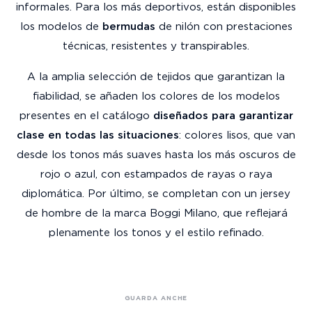
informales. Para los más deportivos, están disponibles
los modelos de
bermudas
de nilón con prestaciones
técnicas, resistentes y transpirables.
A la amplia selección de tejidos que garantizan la
fiabilidad, se añaden los colores de los modelos
presentes en el catálogo
diseñados para garantizar
clase en todas las situaciones
: colores lisos, que van
desde los tonos más suaves hasta los más oscuros de
rojo o azul, con estampados de rayas o raya
diplomática. Por último, se completan con un jersey
de hombre de la marca Boggi Milano, que reflejará
plenamente los tonos y el estilo refinado.