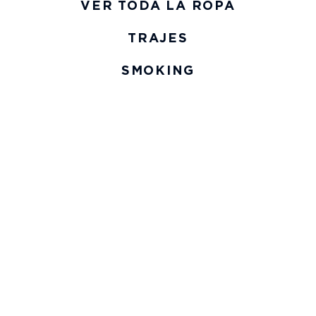
VER TODA LA ROPA
TRAJES
SMOKING