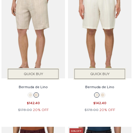
QUICK BUY
QUICK BUY
Bermuda de Lino
Bermuda de Lino
$142.40
$142.40
$178.00
20% OFF
$178.00
20% OFF
30% OFF