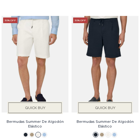
30% OFF
30% OFF
QUICK BUY
QUICK BUY
Bermudas Summer De Algodón
Bermudas Summer De Algodón
Elástico
Elástico