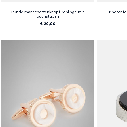
Runde manschettenknopf-rohlinge mit
Knotenfö
buchstaben
€ 29,00