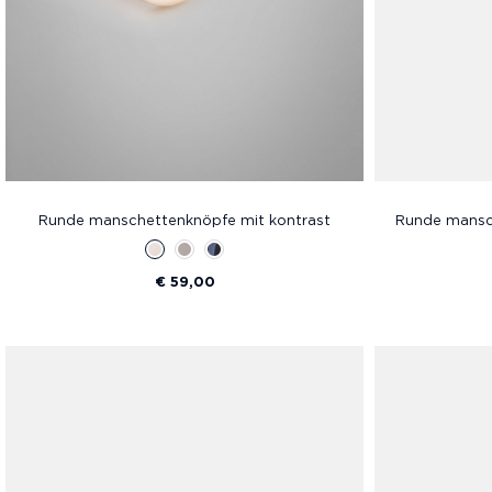
Runde manschettenknöpfe mit kontrast
Runde mansc
€ 59,00