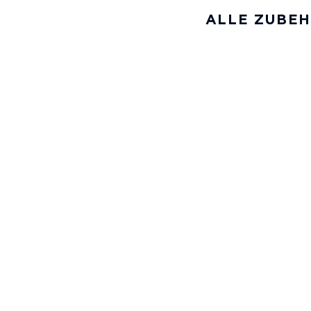
ALLE ZUBE