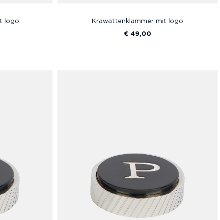
t logo
Krawattenklammer mit logo
€ 49,00