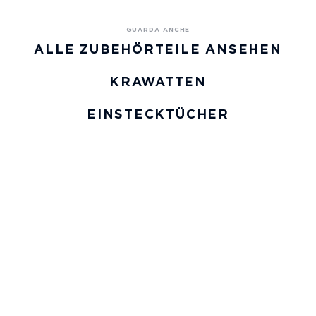
ALLE ZUBEHÖRTEILE ANSEHEN
KRAWATTEN
EINSTECKTÜCHER