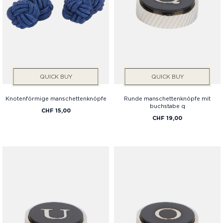
QUICK BUY
QUICK BUY
Knotenförmige manschettenknöpfe
Runde manschettenknöpfe mit
buchstabe q
CHF 15,00
CHF 19,00