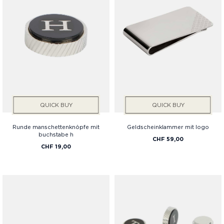
QUICK BUY
QUICK BUY
Runde manschettenknöpfe mit
Geldscheinklammer mit logo
buchstabe h
CHF 59,00
CHF 19,00