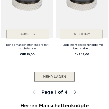
QUICK BUY
QUICK BUY
Runde manschettenknöpfe mit
Runde manschettenknöpfe mit
buchstabe u
buchstabe o
CHF 19,00
CHF 19,00
MEHR LADEN
Page 1 of 4
Herren Manschettenknöpfe