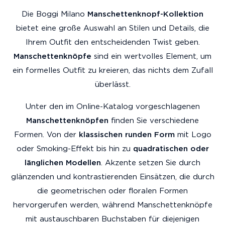
Die Boggi Milano
Manschettenknopf-Kollektion
bietet eine große Auswahl an Stilen und Details, die
Ihrem Outfit den entscheidenden Twist geben.
Manschettenknöpfe
sind ein wertvolles Element, um
ein formelles Outfit zu kreieren, das nichts dem Zufall
überlässt.
Unter den im Online-Katalog vorgeschlagenen
Manschettenknöpfen
finden Sie verschiedene
Formen. Von der
klassischen runden Form
mit Logo
oder Smoking-Effekt bis hin zu
quadratischen oder
länglichen Modellen
. Akzente setzen Sie durch
glänzenden und kontrastierenden Einsätzen, die durch
die geometrischen oder floralen Formen
hervorgerufen werden, während Manschettenknöpfe
mit austauschbaren Buchstaben für diejenigen