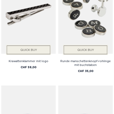
QUICK BUY
QUICK BUY
Krawattenklammer mit logo
Runde manschettenknopf-rohlinge
mit buchstaben
CHF 59,00
CHF 35,00