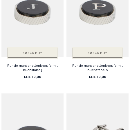
QUICK BUY
QUICK BUY
Runde manschettenknöpfe mit
Runde manschettenknöpfe mit
buchstabe j
buchstabe p
CHF 19,00
CHF 19,00