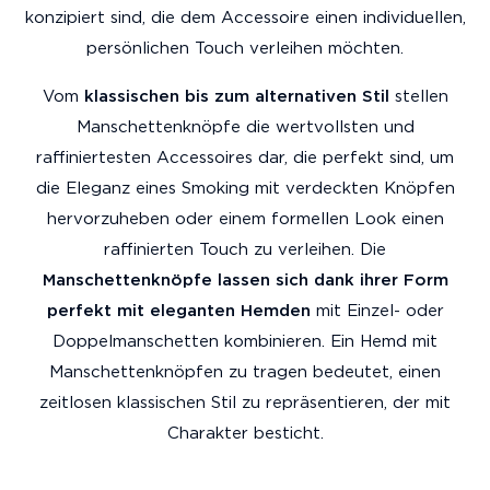
konzipiert sind, die dem Accessoire einen individuellen,
persönlichen Touch verleihen möchten.
Vom
klassischen bis zum alternativen Stil
stellen
Manschettenknöpfe die wertvollsten und
raffiniertesten Accessoires dar, die perfekt sind, um
die Eleganz eines Smoking mit verdeckten Knöpfen
hervorzuheben oder einem formellen Look einen
raffinierten Touch zu verleihen. Die
Manschettenknöpfe lassen sich dank ihrer Form
perfekt mit eleganten Hemden
mit Einzel- oder
Doppelmanschetten kombinieren. Ein Hemd mit
Manschettenknöpfen zu tragen bedeutet, einen
zeitlosen klassischen Stil zu repräsentieren, der mit
Charakter besticht.