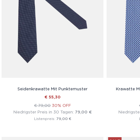
Seidenkrawatte Mit Punktemuster
Krawatte Mi
€ 55,30
€ 79,00
30% OFF
Niedrigster Preis in 30 Tagen:
79,00 €
Niedrigste
79,00 €
Listenpreis: