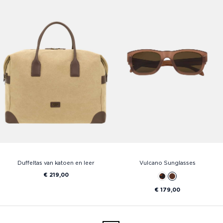
Duffeltas van katoen en leer
Vulcano Sunglasses
€ 219,00
€ 179,00