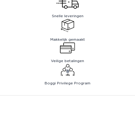
Snelle leveringen
Makkelijk gemaakt
Veilige betalingen
Boggi Privilege Program