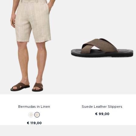
Bermudas in Linen
Suede Leather Slippers
€ 99,00
€ 119,00