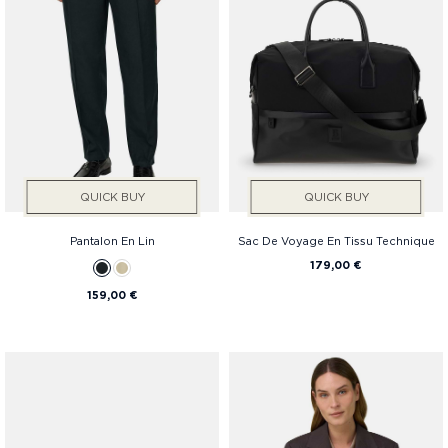
QUICK BUY
QUICK BUY
Pantalon En Lin
Sac De Voyage En Tissu Technique
179,00 €
159,00 €