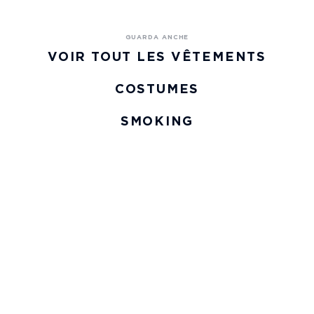
VOIR TOUT LES VÊTEMENTS
COSTUMES
SMOKING