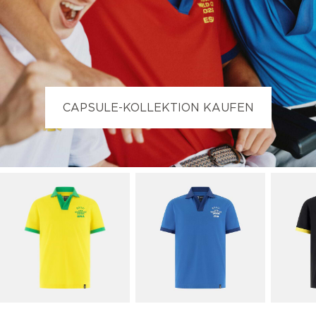
CAPSULE-KOLLEKTION KAUFEN