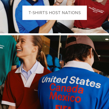
T-SHIRTS HOST NATIONS