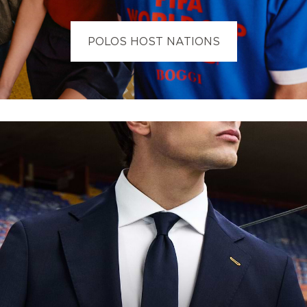
POLOS HOST NATIONS