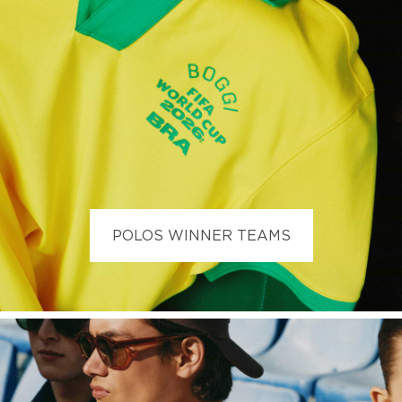
POLOS WINNER TEAMS